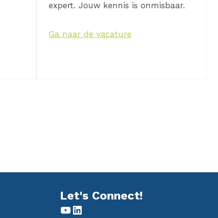
expert. Jouw kennis is onmisbaar.
Ga naar de vacature
Let's Connect!
YouTube
LinkedIn