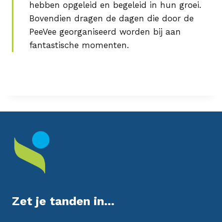
hebben opgeleid en begeleid in hun groei.
Bovendien dragen de dagen die door de
PeeVee georganiseerd worden bij aan
fantastische momenten.
Zet je tanden in...