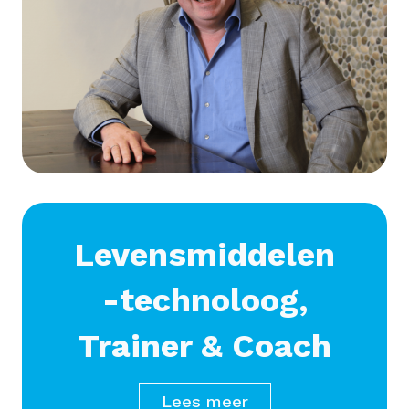
Levensmiddelen
-technoloog,
Trainer & Coach
Lees meer