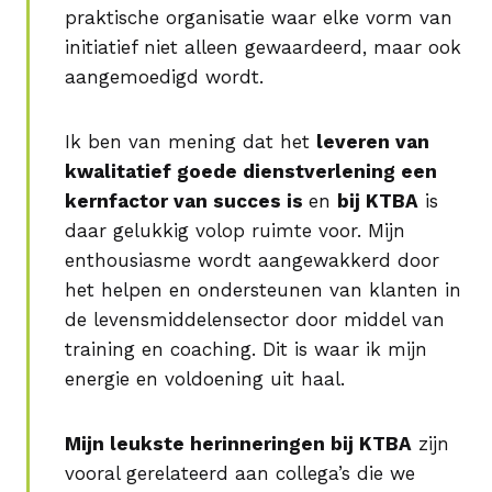
praktische organisatie waar elke vorm van
initiatief niet alleen gewaardeerd, maar ook
aangemoedigd wordt.
Ik ben van mening dat het
leveren van
kwalitatief goede dienstverlening een
kernfactor van succes is
en
bij KTBA
is
daar gelukkig volop ruimte voor. Mijn
enthousiasme wordt aangewakkerd door
het helpen en ondersteunen van klanten in
de levensmiddelensector door middel van
training en coaching. Dit is waar ik mijn
energie en voldoening uit haal.
Mijn leukste herinneringen bij KTBA
zijn
vooral gerelateerd aan collega’s die we