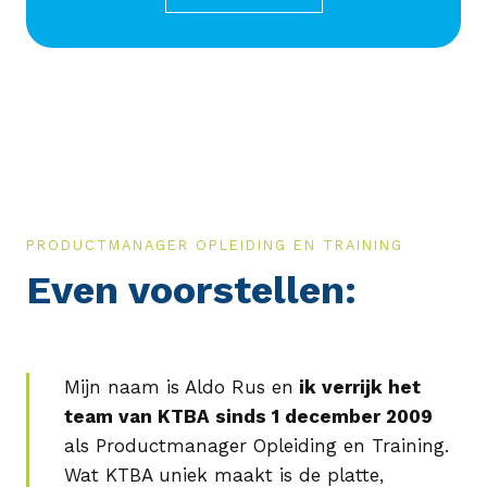
PRODUCTMANAGER OPLEIDING EN TRAINING
Even voorstellen:
Mijn naam is Aldo Rus en
ik verrijk het
team van KTBA sinds 1 december 2009
als Productmanager Opleiding en Training.
Wat KTBA uniek maakt is de platte,